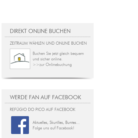
DIREKT ONLINE BUCHEN
ZEITRAUM WÄHLEN UND ONLINE BUCHEN
Buchen Sie jetzt gleich bequem
und sicher online.
>>zur Onlinebuchung
WERDE FAN AUF FACEBOOK
REFÚGIO DO PICO AUF FACEBOOK
Aktuelles, Skurilles, Buntes...
Folge uns auf Facebook!