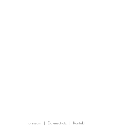
Impressum
|
Datenschutz
|
Kontakt